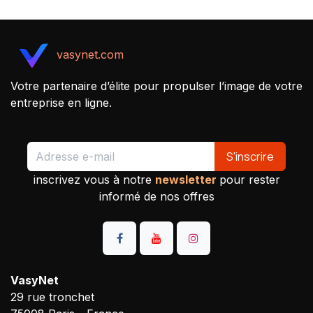
vasynet.com
Votre partenaire d’élite pour propulser l’image de votre
entreprise en ligne.
S'inscrire
inscrivez vous à notre
newsletter
pour rester
informé de nos offres
VasyNet
29 rue tronchet