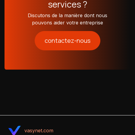
services ?
Discutons de la manière dont nous
pouvons aider votre entreprise
contactez-nous
vasynet.com