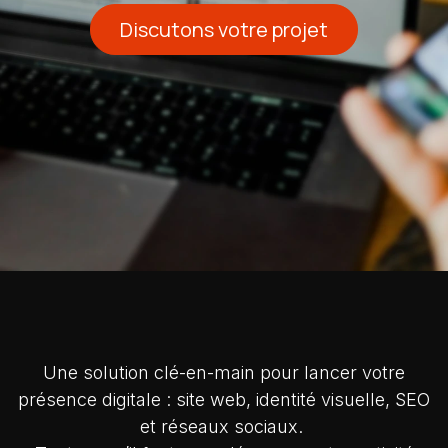
Discutons votre projet
Une solution clé-en-main pour lancer votre
présence digitale : site web, identité visuelle, SEO
et réseaux sociaux.