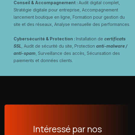
Conseil & Accompagnement :
Audit digital complet,
Stratégie digitale pour entreprise, Accompagnement
lancement boutique en ligne, Formation pour gestion du
site et des réseaux, Analyse mensuelle des performances
.
Cybersécurité & Protection
:
Installation de
certificats
SSL
, Audit de sécurité du site, Protection
anti-malware /
anti-spam
, Surveillance des accès, Sécurisation des
paiements et données clients
.
Intéressé par nos