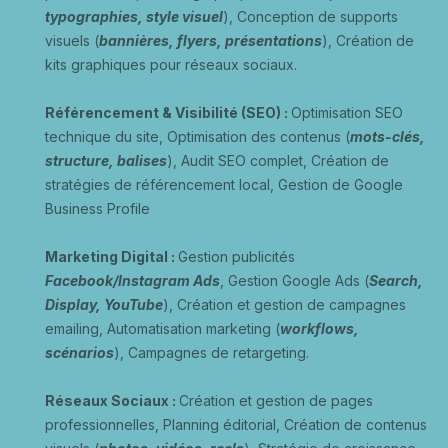
typographies, style visuel
), Conception de supports
visuels (
bannières, flyers, présentations
), Création de
kits graphiques pour réseaux sociaux.
Référencement & Visibilité (SEO) :
Optimisation SEO
technique du site, Optimisation des contenus (
mots-clés,
structure, balises
), Audit SEO complet, Création de
stratégies de référencement local, Gestion de Google
Business Profile
Marketing Digital :
Gestion publicités
Facebook/Instagram Ads
, Gestion Google Ads (
Search,
Display, YouTube
), Création et gestion de campagnes
emailing, Automatisation marketing (
workflows,
scénarios
), Campagnes de retargeting.
Réseaux Sociaux :
Création et gestion de pages
professionnelles, Planning éditorial, Création de contenus