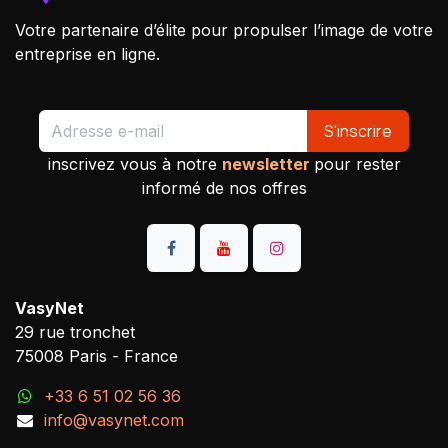
Votre partenaire d’élite pour propulser l’image de votre
entreprise en ligne.
S'inscrire
inscrivez vous à notre
newsletter
pour rester
informé de nos offres
VasyNet
29 rue tronchet
75008 Paris - France
+33 6 51 02 56 36
info@vasynet.com