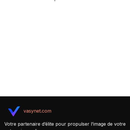
vasynet.com
Votre partenaire d’élite pour propulser l’image de votre