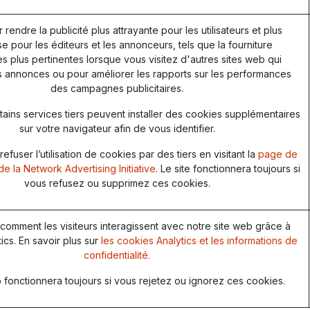
r rendre la publicité plus attrayante pour les utilisateurs et plus
e pour les éditeurs et les annonceurs, tels que la fourniture
 plus pertinentes lorsque vous visitez d'autres sites web qui
s annonces ou pour améliorer les rapports sur les performances
des campagnes publicitaires.
ains services tiers peuvent installer des cookies supplémentaires
sur votre navigateur afin de vous identifier.
fuser l’utilisation de cookies par des tiers en visitant la
page de
de la Network Advertising Initiative
. Le site fonctionnera toujours si
vous refusez ou supprimez ces cookies.
omment les visiteurs interagissent avec notre site web grâce à
ics. En savoir plus sur
les cookies Analytics et les informations de
confidentialité.
 fonctionnera toujours si vous rejetez ou ignorez ces cookies.