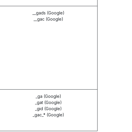
__gads (Google)
__gac (Google)
_ga (Google)
_gat (Google)
_gid (Google)
_gac_* (Google)